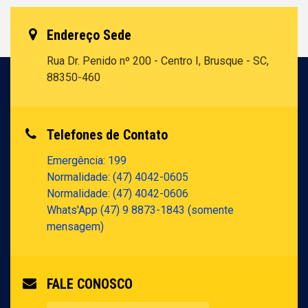
Endereço Sede
Rua Dr. Penido nº 200 - Centro I, Brusque - SC,
88350-460
Telefones de Contato
Emergência: 199
Normalidade: (47) 4042-0605
Normalidade: (47) 4042-0606
Whats'App (47) 9 8873-1843 (somente
mensagem)
FALE CONOSCO