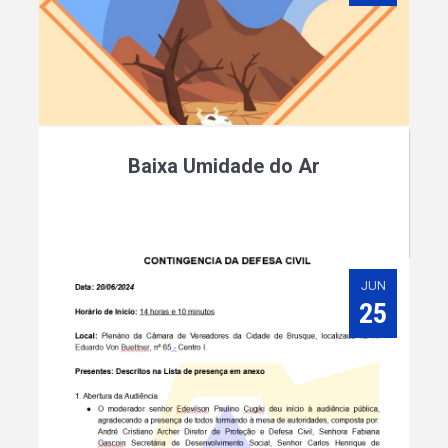
Baixa Umidade do Ar
JUN
25