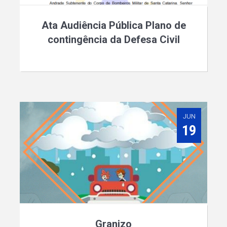
Ata Audiência Pública Plano de
contingência da Defesa Civil
JUN
19
Granizo