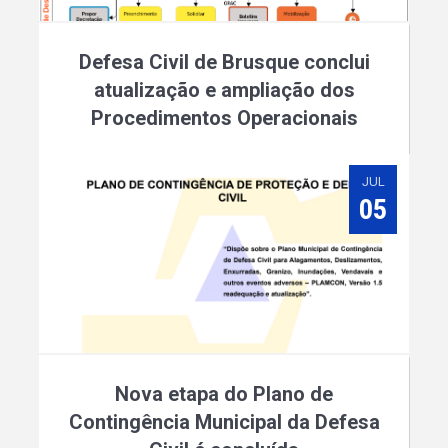
Defesa Civil de Brusque conclui
atualização e ampliação dos
Procedimentos Operacionais
JUL
05
Nova etapa do Plano de
Contingência Municipal da Defesa